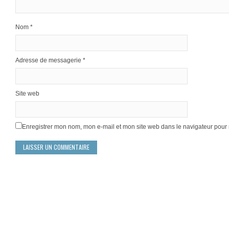
Nom
*
Adresse de messagerie
*
Site web
Enregistrer mon nom, mon e-mail et mon site web dans le navigateur pou