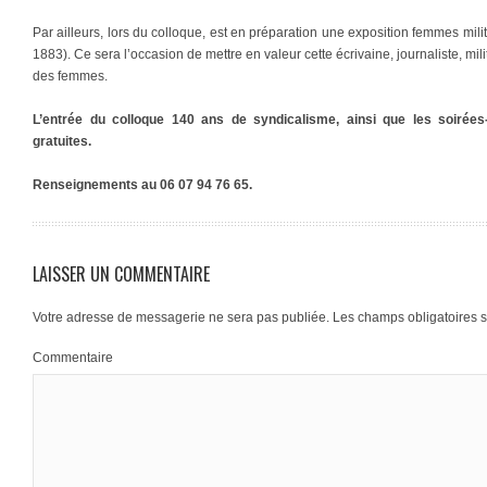
Par ailleurs, lors du colloque, est en préparation une exposition femmes mili
1883). Ce sera l’occasion de mettre en valeur cette écrivaine, journaliste, mili
des femmes.
L’entrée du colloque 140 ans de syndicalisme, ainsi que les soirée
gratuites.
Renseignements au 06 07 94 76 65.
LAISSER UN COMMENTAIRE
Votre adresse de messagerie ne sera pas publiée.
Les champs obligatoires 
Commentaire