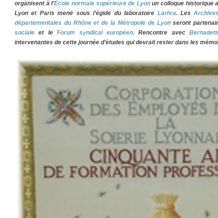
organisent à l’
École normale supérieure de Lyon
un colloque historique 
Lyon et Paris mené sous l’égide du laboratoire
Larhra
. Les
Archive
départementales du Rhône et de la Métropole de Lyon
seront partenai
sociale
et le
Forum syndical européen
. Rencontre avec
Bernadet
intervenantes de cette journée d’études qui devrait rester dans les mémo