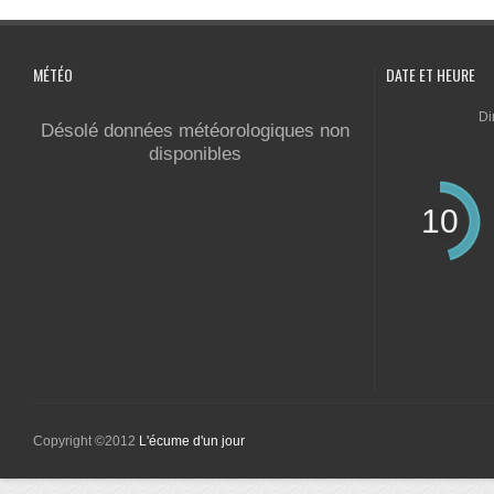
MÉTÉO
DATE ET HEURE
Di
Désolé données météorologiques non
disponibles
10
Copyright ©2012
L'écume d'un jour