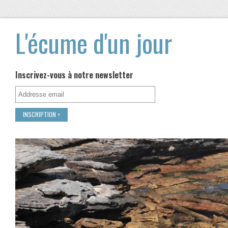
L'écume d'un jour
Inscrivez-vous à notre newsletter