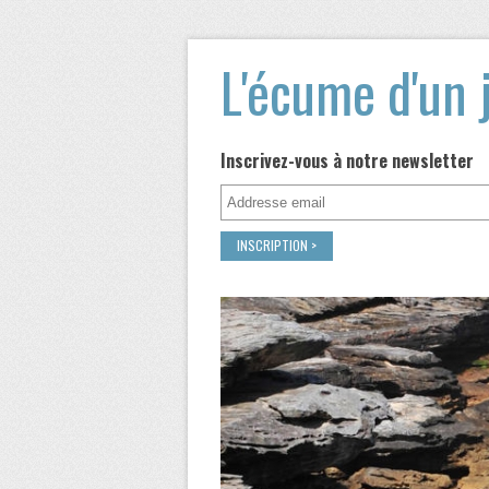
L'écume d'un 
Inscrivez-vous à notre newsletter