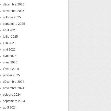
décembre 2025
novembre 2025
octobre 2025
septembre 2025
août 2025
juillet 2025
juin 2025
mai 2025
avril 2025
mars 2025
février 2025
janvier 2025
décembre 2024
novembre 2024
octobre 2024
septembre 2024
août 2024