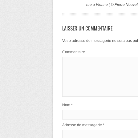
rue à Vienne ( © Pierre Nouvell
LAISSER UN COMMENTAIRE
Votre adresse de messagerie ne sera pas pub
Commentaire
Nom
*
Adresse de messagerie
*