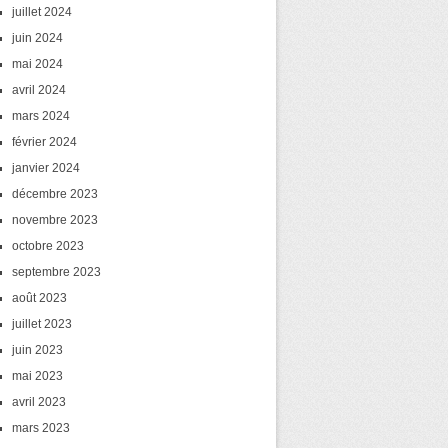
juillet 2024
juin 2024
mai 2024
avril 2024
mars 2024
février 2024
janvier 2024
décembre 2023
novembre 2023
octobre 2023
septembre 2023
août 2023
juillet 2023
juin 2023
mai 2023
avril 2023
mars 2023