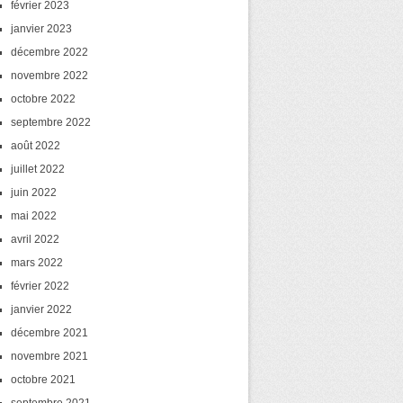
février 2023
janvier 2023
décembre 2022
novembre 2022
octobre 2022
septembre 2022
août 2022
juillet 2022
juin 2022
mai 2022
avril 2022
mars 2022
février 2022
janvier 2022
décembre 2021
novembre 2021
octobre 2021