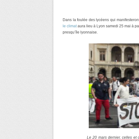
Dans la foulée des lycéens qui manifesteron
le climat
aura lieu
à Lyon samedi 25 mai à par
presqu’île lyonnaise.
Le 20 mars dernier, celles et 