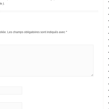
e ).
liée.
Les champs obligatoires sont indiqués avec
*