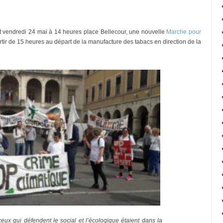
t vendredi 24 mai à 14 heures place Bellecour, une nouvelle
Marche pour
tir de 15 heures au départ de la manufacture des tabacs en direction de la
ceux qui défendent le social et l’écologique étaient dans la