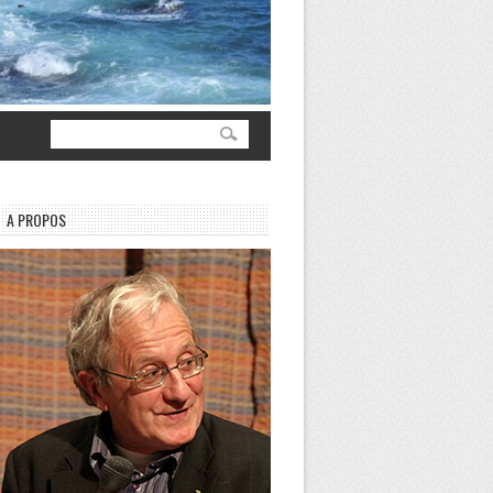
A PROPOS