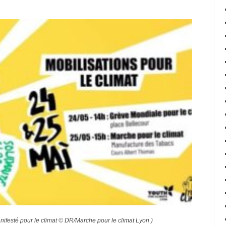
ifesté pour le climat © DR/Marche pour le climat Lyon )