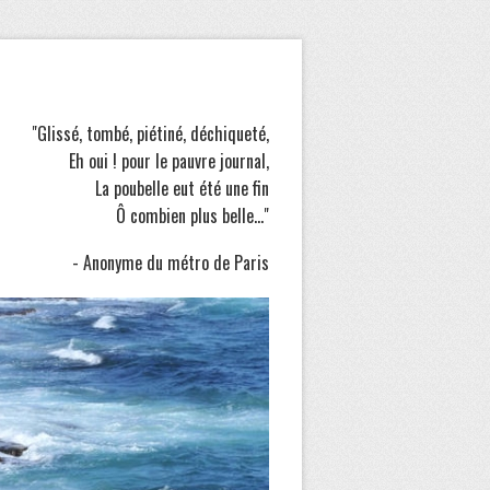
"Glissé, tombé, piétiné, déchiqueté,
Eh oui ! pour le pauvre journal,
La poubelle eut été une fin
Ô combien plus belle..."
- Anonyme du métro de Paris