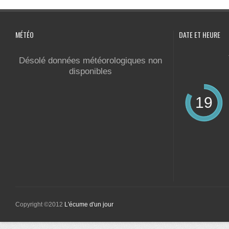
MÉTÉO
DATE ET HEURE
Désolé données météorologiques non
disponibles
19
Copyright ©2012
L'écume d'un jour