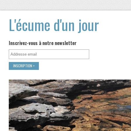
L'écume d'un jour
Inscrivez-vous à notre newsletter