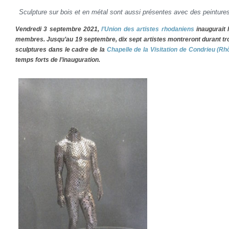
Sculpture sur bois et en métal sont aussi présentes avec des peintures
Vendredi 3 septembre 2021,
l’Union des artistes rhodaniens
inaugurait 
membres. Jusqu’au 19 septembre, dix sept artistes montreront durant tr
sculptures dans le cadre de la
Chapelle de la Visitation de Condrieu (Rh
temps forts de l’inauguration.