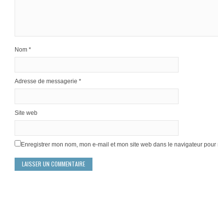
Nom
*
Adresse de messagerie
*
Site web
Enregistrer mon nom, mon e-mail et mon site web dans le navigateur pou