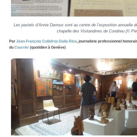
Les pastels d’Annie Darroux sont au centre de l’exposition annuelle de
chapelle des Visitandines de Condrieu
(© Pie
Par
Jean-François Cullafroz-Dalla Riva
, journaliste professionnel honora
du
Courrier
(quotidien à Genève)