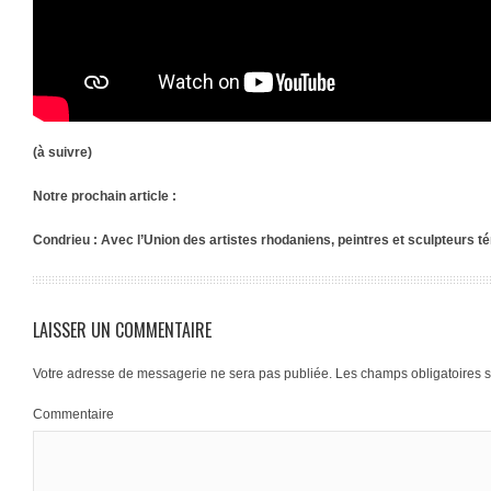
(à suivre)
Notre prochain article :
Condrieu : Avec l’Union des artistes rhodaniens, peintres et sculpteurs t
LAISSER UN COMMENTAIRE
Votre adresse de messagerie ne sera pas publiée.
Les champs obligatoires 
Commentaire