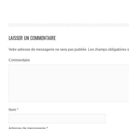
LAISSER UN COMMENTAIRE
Votre adresse de messagerie ne sera pas publiée.
Les champs obligatoires 
Commentaire
Nom
*
Adresse de messagerie
*