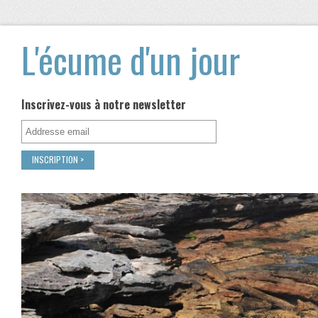
L'écume d'un jour
Inscrivez-vous à notre newsletter