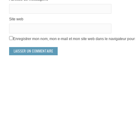
Site web
Enregistrer mon nom, mon e-mail et mon site web dans le navigateur pou