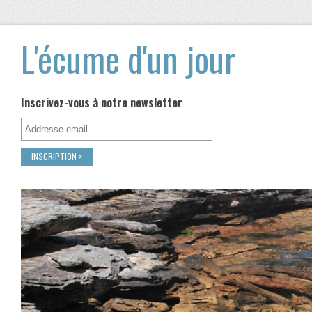
L'écume d'un jour
Inscrivez-vous à notre newsletter