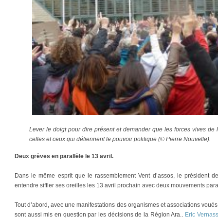
Lever le doigt pour dire présent et demander que les forces vives de l
celles et ceux qui détiennent le pouvoir politique (© Pierre Nouvelle).
Deux grèves en parallèle le 13 avril.
Dans le même esprit que le rassemblement Vent d’assos, le président de
entendre siffler ses oreilles les 13 avril prochain avec deux mouvements par
Tout d’abord, avec une manifestations des organismes et associations voués 
sont aussi mis en question par les décisions de la Région Ara..
Eric Vernass