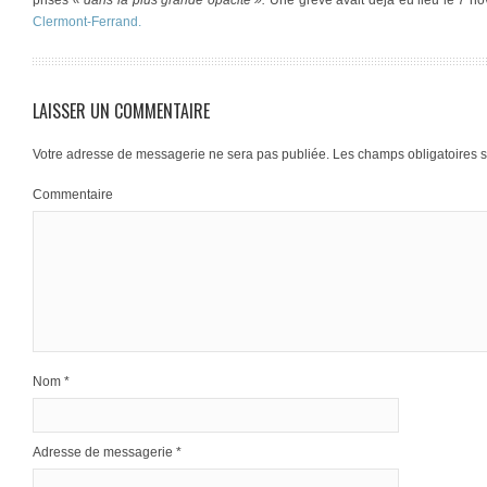
Clermont-Ferrand.
LAISSER UN COMMENTAIRE
Votre adresse de messagerie ne sera pas publiée.
Les champs obligatoires 
Commentaire
Nom
*
Adresse de messagerie
*