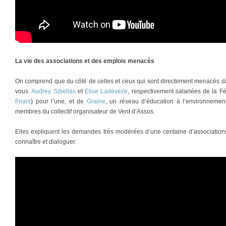
La vie des associations et des emplois menacès
On comprend que du côté de celles et ceux qui sont directement menacés dans
vous.
Audrey Sibellas
et
Elise Ladeveze
, respectivement salariées de la Fé
Fnars
) pour l’une, et de
Graine
, un réseau d’éducation à l’environnement
membres du collectif organisateur de Vent d’Assos.
Elles expliquent les demandes très modérées d’une centaine d’association
connaître et dialoguer.