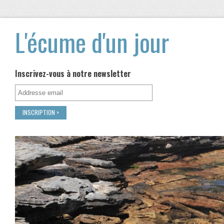
L'écume d'un jour
Inscrivez-vous à notre newsletter