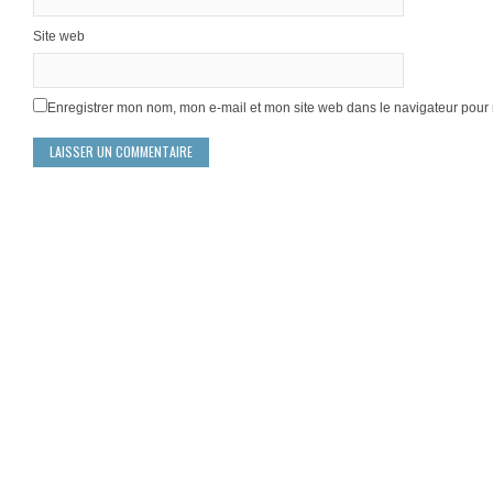
Site web
Enregistrer mon nom, mon e-mail et mon site web dans le navigateur pou