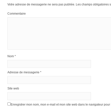
Votre adresse de messagerie ne sera pas publiée.
Les champs obligatoires 
Commentaire
Nom
*
Adresse de messagerie
*
Site web
Enregistrer mon nom, mon e-mail et mon site web dans le navigateur pou