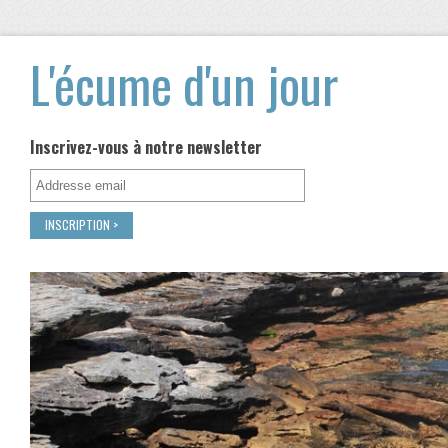
L'écume d'un jour
Inscrivez-vous à notre newsletter