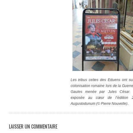
Les tribus celtes des Eduens ont su
colonisation romaine lors de la Guerr
Gaules menée par Jules César.
exposée au cœur de l’édition 
Augustodunum (© Pierre Nouvelle)..
LAISSER UN COMMENTAIRE