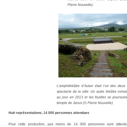
Pierre Nouvelle).
L’amphithéâtre d’Autun était l’un des deux 
spectacle de la ville. Un autre théâtre roma
au jour en 2013 et les fouilles se poursuiv
temple de Janus (© Pierre Nouvelle).
Huit représentations, 14 000 personnes attendues
Pour cette production, pas moins de 14 000 personnes sont attendue