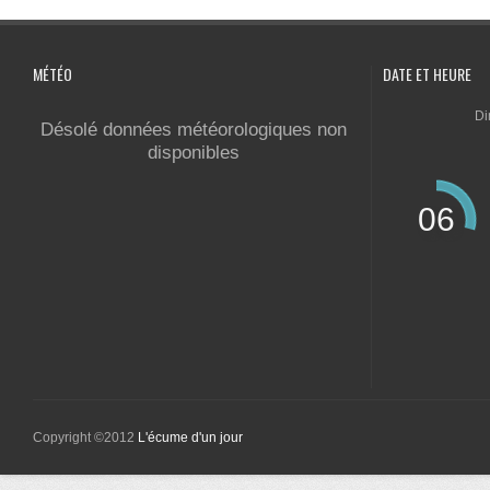
MÉTÉO
DATE ET HEURE
Di
Désolé données météorologiques non
disponibles
06
Copyright ©2012
L'écume d'un jour