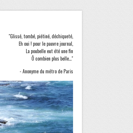
"Glissé, tombé, piétiné, déchiqueté,
Eh oui ! pour le pauvre journal,
La poubelle eut été une fin
Ô combien plus belle..."
- Anonyme du métro de Paris