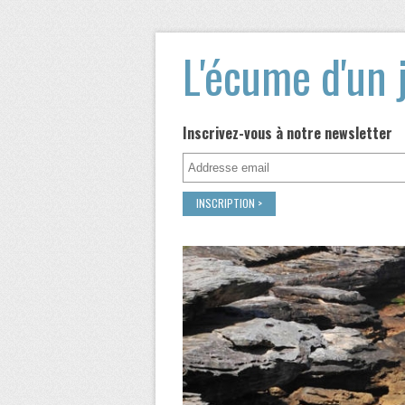
L'écume d'un 
Inscrivez-vous à notre newsletter