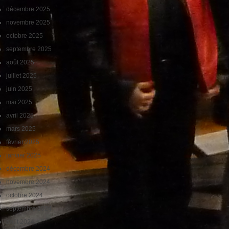
décembre 2025
novembre 2025
octobre 2025
septembre 2025
août 2025
juillet 2025
juin 2025
mai 2025
avril 2025
mars 2025
février 2025
janvier 2025
décembre 2024
novembre 2024
octobre 2024
septembre 2024
août 2024