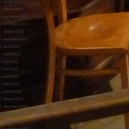
février 2023
janvier 2023
décembre 2022
novembre 2022
octobre 2022
septembre 2022
août 2022
juillet 2022
juin 2022
mai 2022
avril 2022
mars 2022
février 2022
janvier 2022
décembre 2021
novembre 2021
octobre 2021