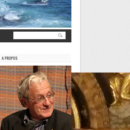
A PROPOS