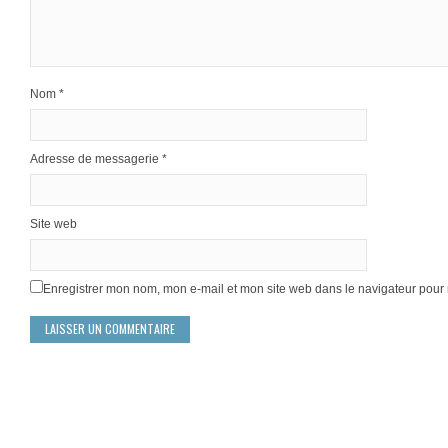
Nom
*
Adresse de messagerie
*
Site web
Enregistrer mon nom, mon e-mail et mon site web dans le navigateur pou