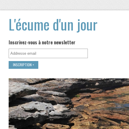
L'écume d'un jour
Inscrivez-vous à notre newsletter