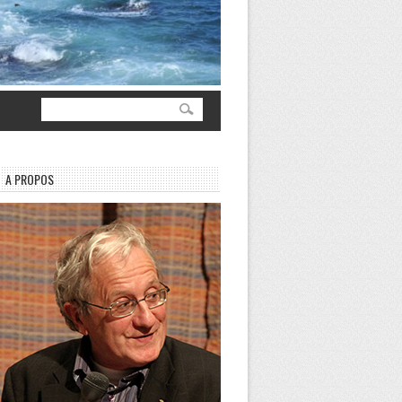
A PROPOS