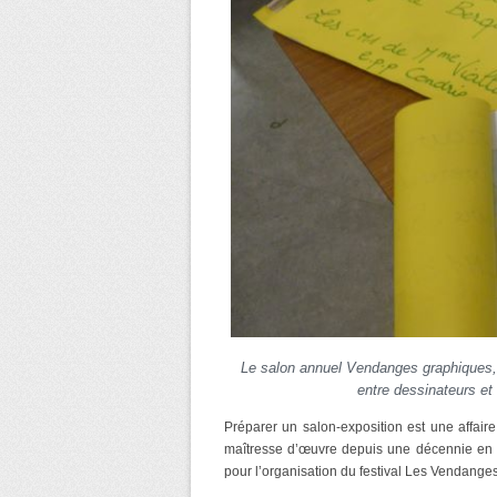
Le salon annuel Vendanges graphiques, i
entre dessinateurs et
Préparer un salon-exposition est une affair
maîtresse d’œuvre depuis une décennie en t
pour l’organisation du festival Les Vendange