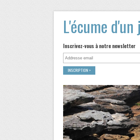
L'écume d'un 
Inscrivez-vous à notre newsletter