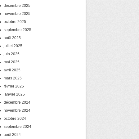
décembre 2025
novembre 2025
octobre 2025
septembre 2025
août 2025
juillet 2025
juin 2025
mai 2025
avril 2025
mars 2025
février 2025
janvier 2025
décembre 2024
novembre 2024
octobre 2024
septembre 2024
août 2024