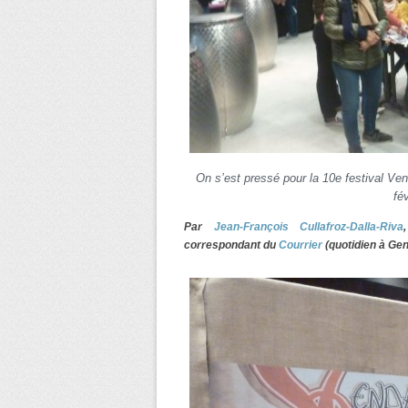
On s’est pressé pour la 10e festival Ve
fé
Par
Jean-François Cullafroz-Dalla-Riva
correspondant du
Courrier
(quotidien à Gen