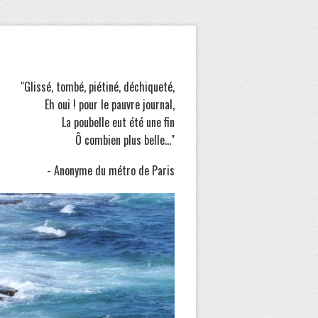
"Glissé, tombé, piétiné, déchiqueté,
Eh oui ! pour le pauvre journal,
La poubelle eut été une fin
Ô combien plus belle..."
- Anonyme du métro de Paris