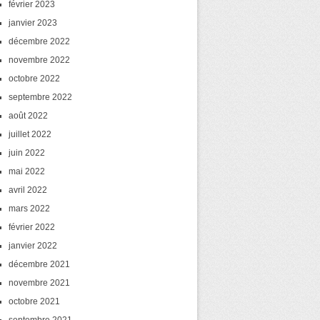
février 2023
janvier 2023
décembre 2022
novembre 2022
octobre 2022
septembre 2022
août 2022
juillet 2022
juin 2022
mai 2022
avril 2022
mars 2022
février 2022
janvier 2022
décembre 2021
novembre 2021
octobre 2021