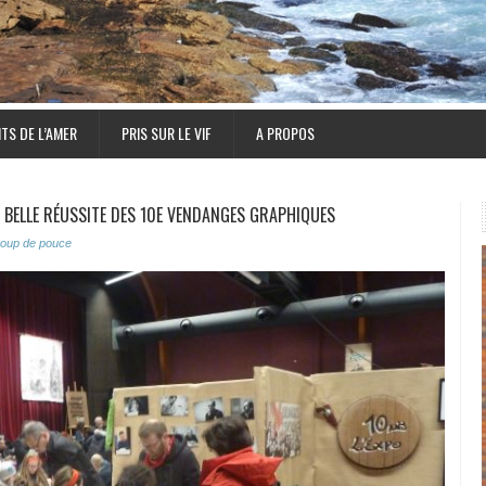
TS DE L’AMER
PRIS SUR LE VIF
A PROPOS
U, BELLE RÉUSSITE DES 10E VENDANGES GRAPHIQUES
oup de pouce