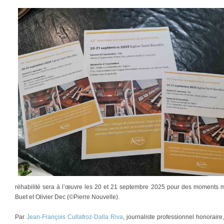
réhabilité sera à l’œuvre les 20 et 21 septembre 2025 pour des moments m
Buet et Olivier Dec (©Pierre Nouvelle).
Par
Jean-François Cullafroz-Dalla Riva
, journaliste professionnel honorair