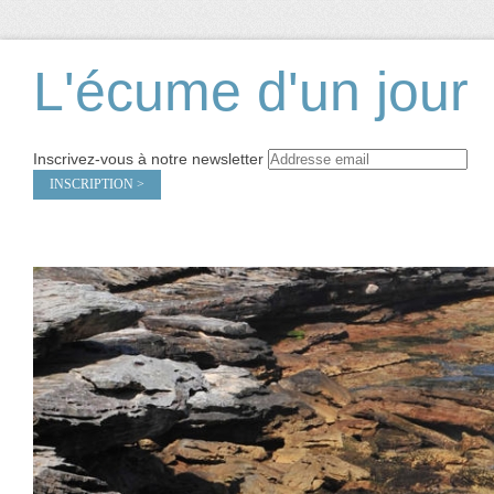
L'écume d'un jour
Inscrivez-vous à notre newsletter