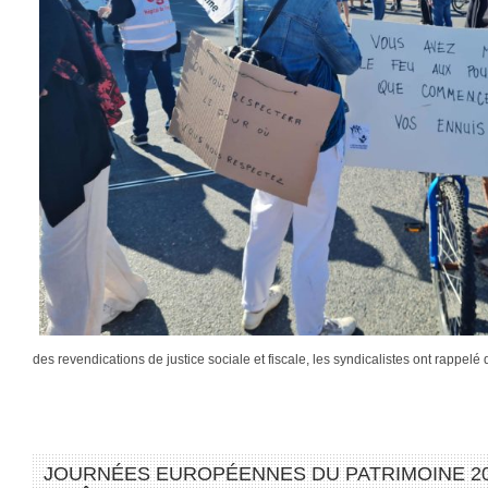
des revendications de justice sociale et fiscale, les syndicalistes ont rappel
JOURNÉES EUROPÉENNES DU PATRIMOINE 2025