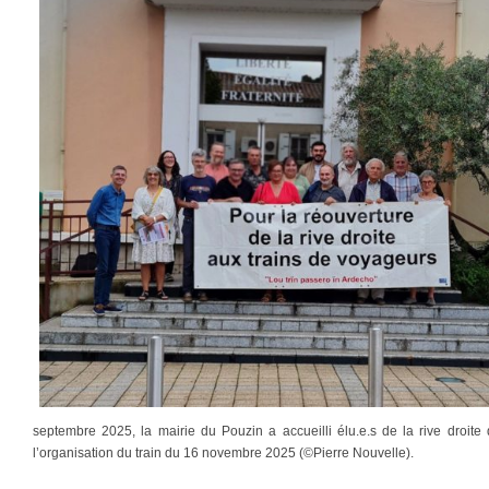
septembre 2025, la mairie du Pouzin a accueilli élu.e.s de la rive droit
l’organisation du train du 16 novembre 2025 (©Pierre Nouvelle).