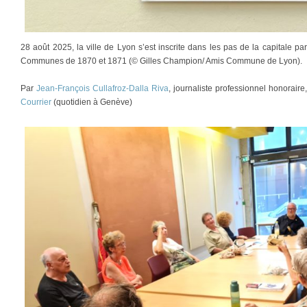
28 août 2025, la ville de Lyon s’est inscrite dans les pas de la capitale 
Communes de 1870 et 1871 (© Gilles Champion/ Amis Commune de Lyon).
Par
Jean-François Cullafroz-Dalla Riva
, journaliste professionnel honorair
Courrier
(quotidien à Genève)