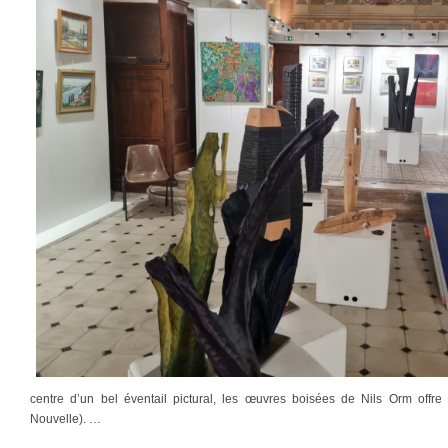
centre d’un bel éventail pictural, les œuvres boisées de Nils Orm offre 
Nouvelle). …