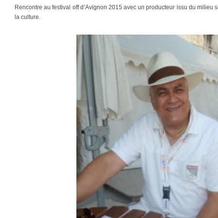
Rencontre au festival off d’Avignon 2015 avec un producteur issu du milieu 
la culture.