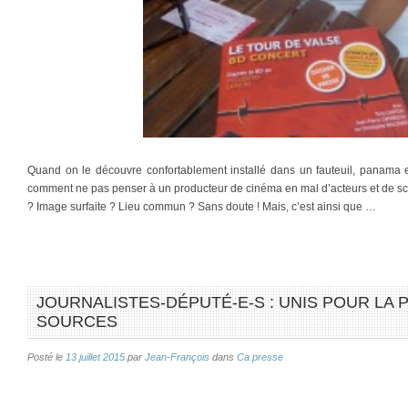
Quand on le découvre confortablement installé dans un fauteuil, panama e
comment ne pas penser à un producteur de cinéma en mal d’acteurs et de sc
? Image surfaite ? Lieu commun ? Sans doute ! Mais, c’est ainsi que …
JOURNALISTES-DÉPUTÉ-E-S : UNIS POUR LA
SOURCES
Posté le
13 juillet 2015
par
Jean-François
dans
Ca presse