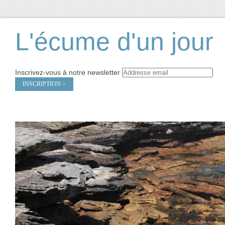
L'écume d'un jour
Inscrivez-vous à notre newsletter