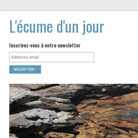
L'écume d'un jour
Inscrivez-vous à notre newsletter