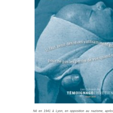
Né en 1941 à Lyon, en opposition au nazisme, après