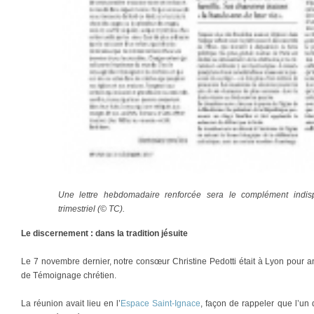
Une lettre hebdomadaire renforcée sera le complément indi
trimestriel (© TC).
Le discernement : dans la tradition jésuite
Le 7 novembre dernier, notre consœur Christine Pedotti était à Lyon pour 
de Témoignage chrétien.
La réunion avait lieu en l’
Espace Saint-Ignace
, façon de rappeler que l’un