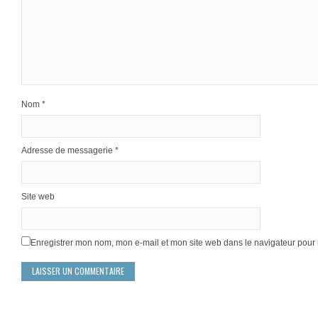
Nom
*
Adresse de messagerie
*
Site web
Enregistrer mon nom, mon e-mail et mon site web dans le navigateur pou