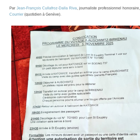
Par
Jean-François Cullafroz-Dalla Riva
, journaliste professionnel honorair
Courrier
(quotidien à Genève).