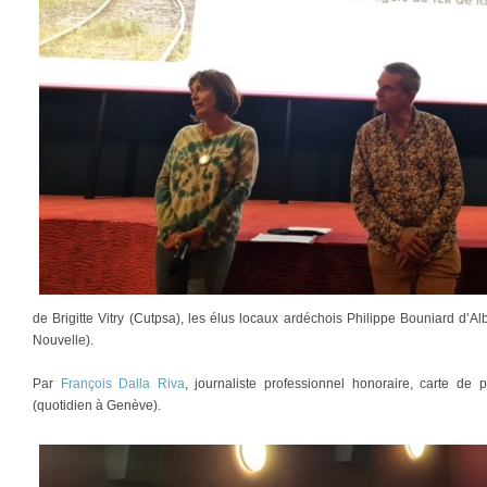
de Brigitte Vitry (Cutpsa), les élus locaux ardéchois Philippe Bouniard d’A
Nouvelle).
Par
François Dalla Riva
, journaliste professionnel honoraire, carte d
(quotidien à Genève).