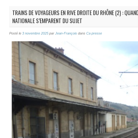
TRAINS DE VOYAGEURS EN RIVE DROITE DU RHÔNE (2) : QUAN
NATIONALE S’EMPARENT DU SUJET
Posté le
3 novembre 2025
par
Jean-François
dans
Ca presse