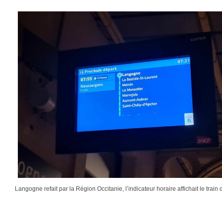
Langogne refait par la Région Occitanie, l’indicateur horaire affichait le tra