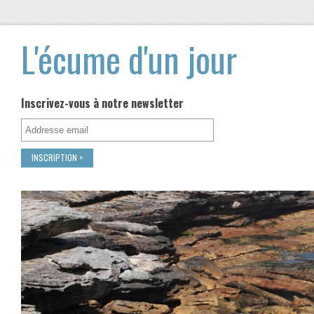
L'écume d'un jour
Inscrivez-vous à notre newsletter