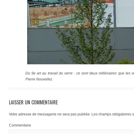
Du 9e art au travail du verre : ce sont deux millénaires que les vi
Pierre Nouvelle).
LAISSER UN COMMENTAIRE
Votre adresse de messagerie ne sera pas publiée.
Les champs obligatoires 
Commentaire