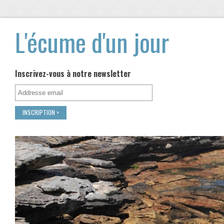
L'écume d'un jour
Inscrivez-vous à notre newsletter