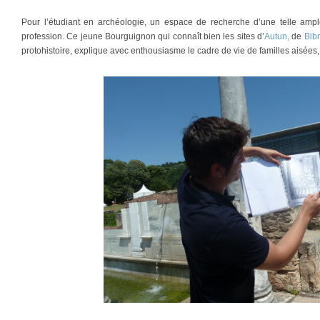
Pour l’étudiant en archéologie, un espace de recherche d’une telle ample
profession. Ce jeune Bourguignon qui connaît bien les sites d’
Autun,
de
Bibr
protohistoire, explique avec enthousiasme le cadre de vie de familles aisées