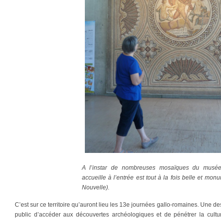
A l’instar de nombreuses mosaïques du musée
accueille à l’entrée est tout à la fois belle et mon
Nouvelle).
C’est sur ce territoire qu’auront lieu les 13e journées gallo-romaines. Une d
public d’accéder aux découvertes archéologiques et de pénétrer la cult