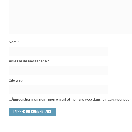
Nom
*
Adresse de messagerie
*
Site web
Enregistrer mon nom, mon e-mail et mon site web dans le navigateur pou