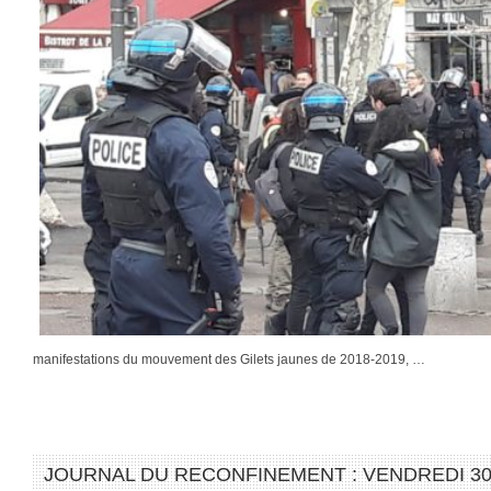
manifestations du mouvement des Gilets jaunes de 2018-2019, …
JOURNAL DU RECONFINEMENT : VENDREDI 30