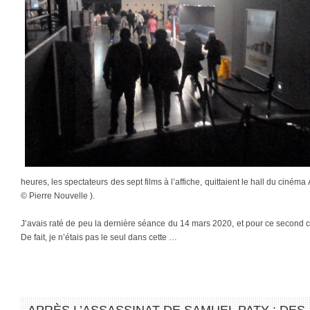
heures, les spectateurs des sept films à l’affiche, quittaient le hall du ciném
© Pierre Nouvelle ).
J’avais raté de peu la dernière séance du 14 mars 2020, et pour ce second co
De fait, je n’étais pas le seul dans cette …