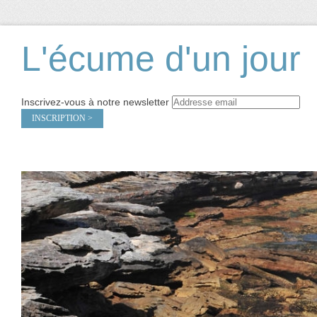
L'écume d'un jour
Inscrivez-vous à notre newsletter