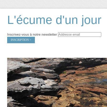
L'écume d'un jour
Inscrivez-vous à notre newsletter