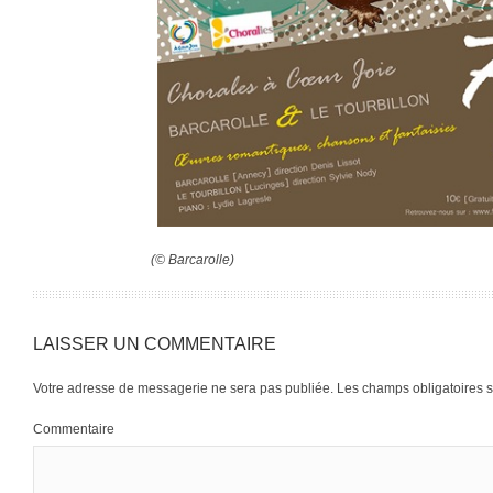
(© Barcarolle)
LAISSER UN COMMENTAIRE
Votre adresse de messagerie ne sera pas publiée.
Les champs obligatoires 
Commentaire