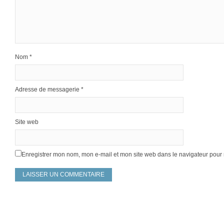
Nom
*
Adresse de messagerie
*
Site web
Enregistrer mon nom, mon e-mail et mon site web dans le navigateur pou