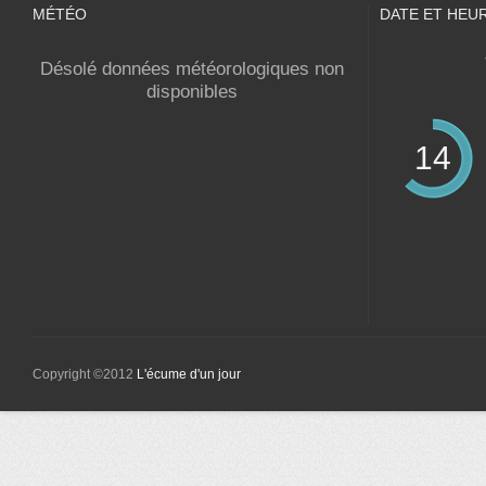
MÉTÉO
DATE ET HEU
Désolé données météorologiques non
disponibles
14
Copyright ©2012
L'écume d'un jour