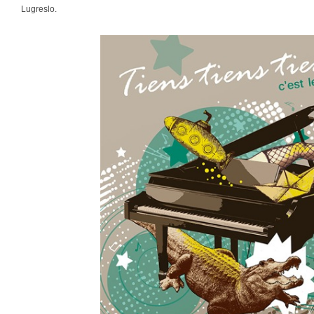
Lugreslo.